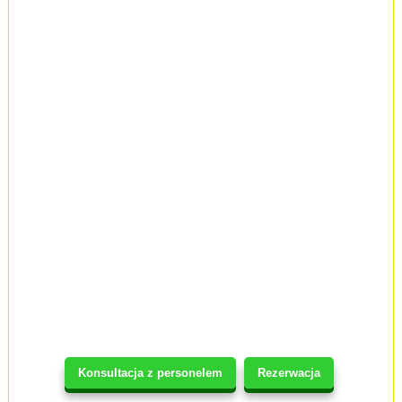
Konsultacja z personelem
Rezerwacja