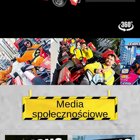
Media
społecznościowe