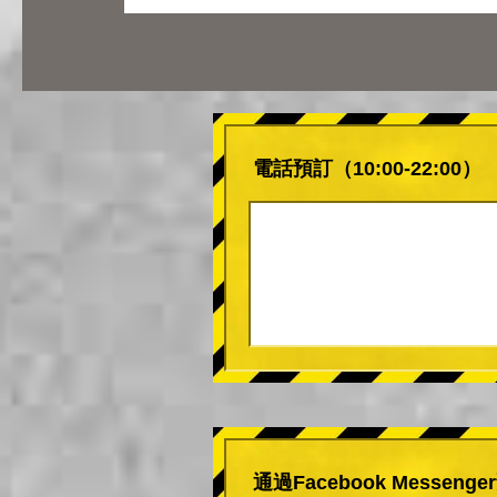
電話預訂（10:00-22:00）
通過Facebook Messeng