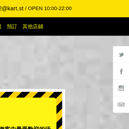
2@kart.st
OPEN 10:00-22:00
司
預訂
其他店鋪