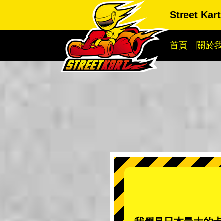
Street Kar
首頁
關於