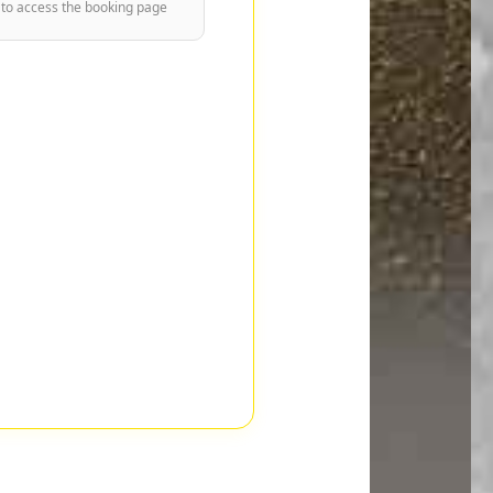
 to access the booking page