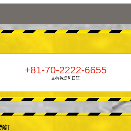
+81-70-2222-6655
支持英語和日語
er預訂